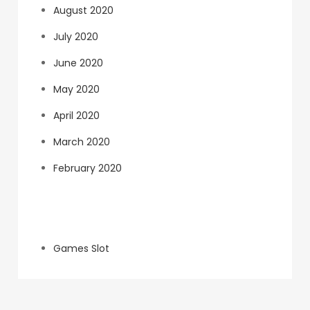
August 2020
July 2020
June 2020
May 2020
April 2020
March 2020
February 2020
Categories
Games Slot