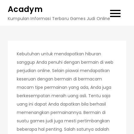
Skip
Acadym
to
Kumpulan Informasi Terbaru Games Judi Online
content
Kebutuhan untuk mendapatkan hiburan
sanggup Anda penuhi dengan bermain di web
perjudian online. Selain piawai mendapatkan
keseruan dengan bermain di bermacam
macam tipe permainan yang ada, Anda juga
berkesempatan meraih uang asli. Tentu saja
uang ini dapat Anda dapatkan bila berhasil
memenangkan permainannya. Bermain di
suatu games judi juga mesti pertimbangkan
beberapa hal penting. Salah satunya adalah