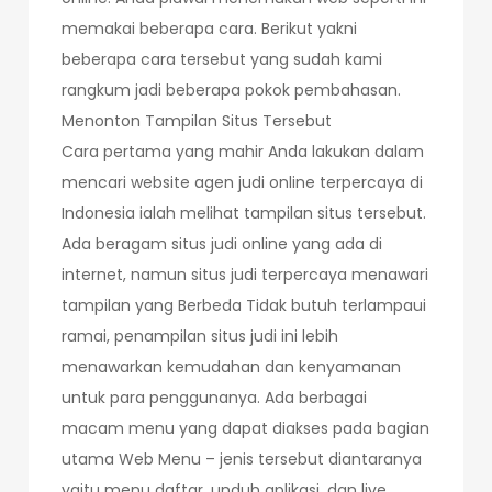
memakai beberapa cara. Berikut yakni
beberapa cara tersebut yang sudah kami
rangkum jadi beberapa pokok pembahasan.
Menonton Tampilan Situs Tersebut
Cara pertama yang mahir Anda lakukan dalam
mencari website agen judi online terpercaya di
Indonesia ialah melihat tampilan situs tersebut.
Ada beragam situs judi online yang ada di
internet, namun situs judi terpercaya menawari
tampilan yang Berbeda Tidak butuh terlampaui
ramai, penampilan situs judi ini lebih
menawarkan kemudahan dan kenyamanan
untuk para penggunanya. Ada berbagai
macam menu yang dapat diakses pada bagian
utama Web Menu – jenis tersebut diantaranya
yaitu menu daftar, unduh aplikasi, dan live