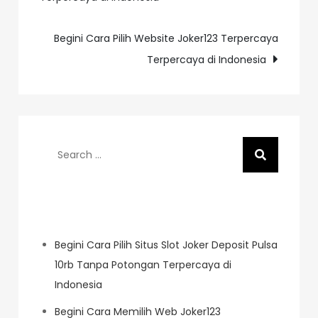
navigation
Begini Cara Pilih Website Joker123 Terpercaya
Terpercaya di Indonesia
Search
for:
Recent Posts
Begini Cara Pilih Situs Slot Joker Deposit Pulsa
10rb Tanpa Potongan Terpercaya di
Indonesia
Begini Cara Memilih Web Joker123