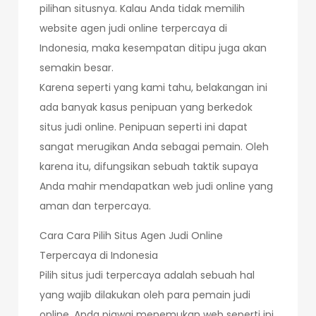
pilihan situsnya. Kalau Anda tidak memilih
website agen judi online terpercaya di
Indonesia, maka kesempatan ditipu juga akan
semakin besar.
Karena seperti yang kami tahu, belakangan ini
ada banyak kasus penipuan yang berkedok
situs judi online. Penipuan seperti ini dapat
sangat merugikan Anda sebagai pemain. Oleh
karena itu, difungsikan sebuah taktik supaya
Anda mahir mendapatkan web judi online yang
aman dan terpercaya.
Cara Cara Pilih Situs Agen Judi Online
Terpercaya di Indonesia
Pilih situs judi terpercaya adalah sebuah hal
yang wajib dilakukan oleh para pemain judi
online. Anda piawai menemukan web seperti ini