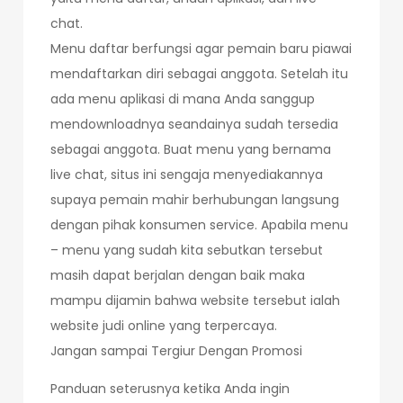
chat.
Menu daftar berfungsi agar pemain baru piawai
mendaftarkan diri sebagai anggota. Setelah itu
ada menu aplikasi di mana Anda sanggup
mendownloadnya seandainya sudah tersedia
sebagai anggota. Buat menu yang bernama
live chat, situs ini sengaja menyediakannya
supaya pemain mahir berhubungan langsung
dengan pihak konsumen service. Apabila menu
– menu yang sudah kita sebutkan tersebut
masih dapat berjalan dengan baik maka
mampu dijamin bahwa website tersebut ialah
website judi online yang terpercaya.
Jangan sampai Tergiur Dengan Promosi
Panduan seterusnya ketika Anda ingin