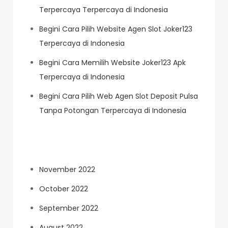
Terpercaya Terpercaya di Indonesia
Begini Cara Pilih Website Agen Slot Joker123
Terpercaya di Indonesia
Begini Cara Memilih Website Joker123 Apk
Terpercaya di Indonesia
Begini Cara Pilih Web Agen Slot Deposit Pulsa
Tanpa Potongan Terpercaya di Indonesia
Archives
November 2022
October 2022
September 2022
August 2022