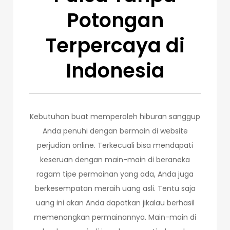
Potongan
Terpercaya di
Indonesia
Kebutuhan buat memperoleh hiburan sanggup
Anda penuhi dengan bermain di website
perjudian online. Terkecuali bisa mendapati
keseruan dengan main-main di beraneka
ragam tipe permainan yang ada, Anda juga
berkesempatan meraih uang asli. Tentu saja
uang ini akan Anda dapatkan jikalau berhasil
memenangkan permainannya. Main-main di