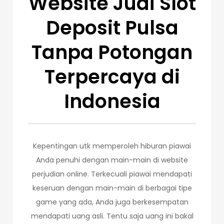
Website Judi Slot
Deposit Pulsa
Tanpa Potongan
Terpercaya di
Indonesia
Kepentingan utk memperoleh hiburan piawai
Anda penuhi dengan main-main di website
perjudian online. Terkecuali piawai mendapati
keseruan dengan main-main di berbagai tipe
game yang ada, Anda juga berkesempatan
mendapati uang asli. Tentu saja uang ini bakal