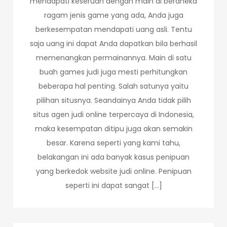
mendapati keseruan dengan main di beraneka
ragam jenis game yang ada, Anda juga
berkesempatan mendapati uang asli. Tentu
saja uang ini dapat Anda dapatkan bila berhasil
memenangkan permainannya. Main di satu
buah games judi juga mesti perhitungkan
beberapa hal penting. Salah satunya yaitu
pilihan situsnya. Seandainya Anda tidak pilih
situs agen judi online terpercaya di Indonesia,
maka kesempatan ditipu juga akan semakin
besar. Karena seperti yang kami tahu,
belakangan ini ada banyak kasus penipuan
yang berkedok website judi online. Penipuan
seperti ini dapat sangat […]