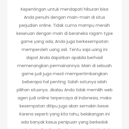
Kepentingan untuk mendapati hiburan bisa
Anda penuhi dengan main-main di situs
perjudian online. Tidak cuma mampu meraih
keseruan dengan main di beraneka ragam type
game yang ada, Anda juga berkesempatan
memperoleh uang asli. Tentu saja uang ini
dapat Anda dapatkan apabila berhasil
memenangkan permainannya. Main di sebuah
game judi juga mesti mempertimbangkan
beberapa hal penting. Salah satunya ialah
pilihan situsnya. Jikalau Anda tidak memilih web
agen judi online terpercaya di Indonesia, maka
kesempatan ditipu juga akan semakin besar.
Karena seperti yang kita tahu, belakangan ini
ada banyak kasus penipuan yang berkedok