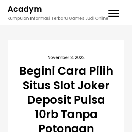
Skip
Acadym
to
Kumpulan Informasi Terbaru Games Judi Online
content
November 3, 2022
Begini Cara Pilih
Situs Slot Joker
Deposit Pulsa
10rb Tanpa
Potongan