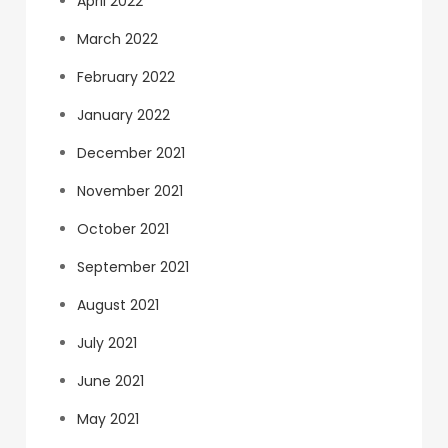
April 2022
March 2022
February 2022
January 2022
December 2021
November 2021
October 2021
September 2021
August 2021
July 2021
June 2021
May 2021