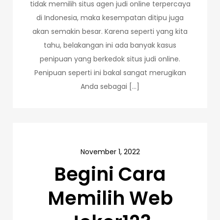
tidak memilih situs agen judi online terpercaya
di Indonesia, maka kesempatan ditipu juga
akan semakin besar. Karena seperti yang kita
tahu, belakangan ini ada banyak kasus
penipuan yang berkedok situs judi online.
Penipuan seperti ini bakal sangat merugikan
Anda sebagai […]
November 1, 2022
Begini Cara
Memilih Web