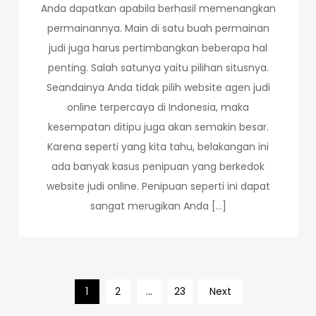
Anda dapatkan apabila berhasil memenangkan
permainannya. Main di satu buah permainan
judi juga harus pertimbangkan beberapa hal
penting. Salah satunya yaitu pilihan situsnya.
Seandainya Anda tidak pilih website agen judi
online terpercaya di Indonesia, maka
kesempatan ditipu juga akan semakin besar.
Karena seperti yang kita tahu, belakangan ini
ada banyak kasus penipuan yang berkedok
website judi online. Penipuan seperti ini dapat
sangat merugikan Anda […]
1
2
…
23
Next
Posts