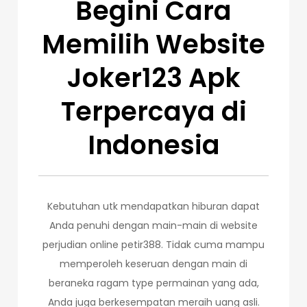
Begini Cara
Memilih Website
Joker123 Apk
Terpercaya di
Indonesia
Kebutuhan utk mendapatkan hiburan dapat
Anda penuhi dengan main-main di website
perjudian online petir388. Tidak cuma mampu
memperoleh keseruan dengan main di
beraneka ragam type permainan yang ada,
Anda juga berkesempatan meraih uang asli.