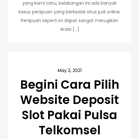
yang kami tahu, belakangan ini ada banyak
kasus penipuan yang berkedok situs judi online.
Penipuan seperti ini dapat sangat merugikan
Anda […]
May 2, 2021
Begini Cara Pilih
Website Deposit
Slot Pakai Pulsa
Telkomsel