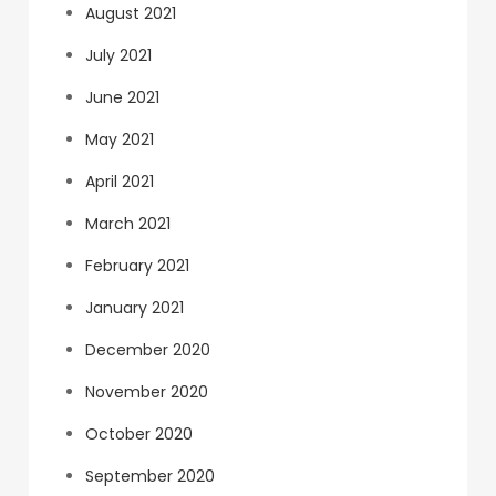
August 2021
July 2021
June 2021
May 2021
April 2021
March 2021
February 2021
January 2021
December 2020
November 2020
October 2020
September 2020