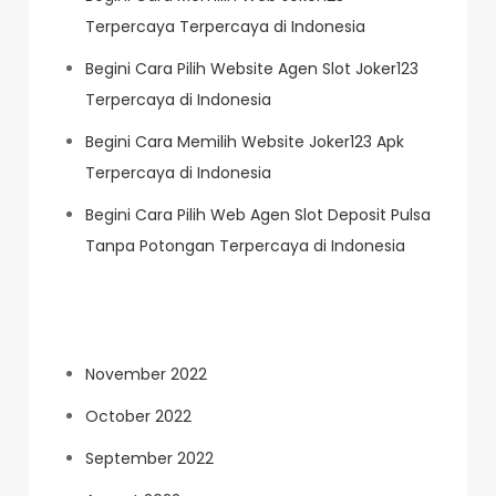
Terpercaya Terpercaya di Indonesia
Begini Cara Pilih Website Agen Slot Joker123
Terpercaya di Indonesia
Begini Cara Memilih Website Joker123 Apk
Terpercaya di Indonesia
Begini Cara Pilih Web Agen Slot Deposit Pulsa
Tanpa Potongan Terpercaya di Indonesia
Archives
November 2022
October 2022
September 2022