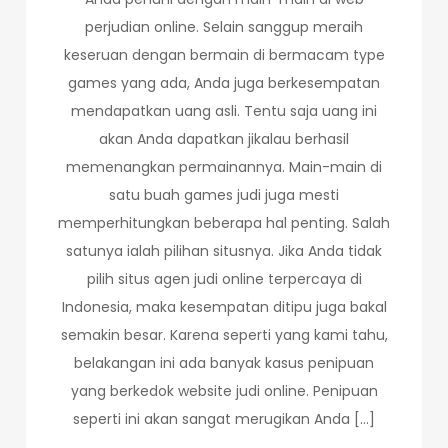
perjudian online. Selain sanggup meraih
keseruan dengan bermain di bermacam type
games yang ada, Anda juga berkesempatan
mendapatkan uang asli. Tentu saja uang ini
akan Anda dapatkan jikalau berhasil
memenangkan permainannya. Main-main di
satu buah games judi juga mesti
memperhitungkan beberapa hal penting. Salah
satunya ialah pilihan situsnya. Jika Anda tidak
pilih situs agen judi online terpercaya di
Indonesia, maka kesempatan ditipu juga bakal
semakin besar. Karena seperti yang kami tahu,
belakangan ini ada banyak kasus penipuan
yang berkedok website judi online. Penipuan
seperti ini akan sangat merugikan Anda […]