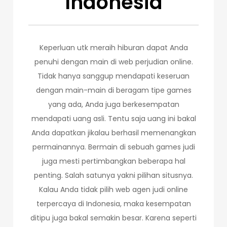
Indonesia
Keperluan utk meraih hiburan dapat Anda
penuhi dengan main di web perjudian online.
Tidak hanya sanggup mendapati keseruan
dengan main-main di beragam tipe games
yang ada, Anda juga berkesempatan
mendapati uang asli. Tentu saja uang ini bakal
Anda dapatkan jikalau berhasil memenangkan
permainannya. Bermain di sebuah games judi
juga mesti pertimbangkan beberapa hal
penting. Salah satunya yakni pilihan situsnya.
Kalau Anda tidak pilih web agen judi online
terpercaya di Indonesia, maka kesempatan
ditipu juga bakal semakin besar. Karena seperti