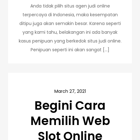
Anda tidak pilih situs agen judi online
terpercaya di Indonesia, maka kesempatan
ditipu juga akan semakin besar. Karena seperti
yang kami tahu, belakangan ini ada banyak
kasus penipuan yang berkedok situs judi online.
Penipuan seperti ini akan sangat […]
March 27, 2021
Begini Cara
Memilih Web
Slot Online