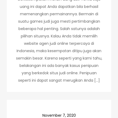
uang ini dapat Anda dapatkan bila berhasil
memenangkan permainannya. Bermain di
suatu games judi juga mesti pertimbangkan
beberapa hal penting. Salah satunya adalah
pilihan situsnya. Kalau Anda tidak memilih
website agen judi online terpercaya di
Indonesia, maka kesempatan ditipu juga akan
semakin besar. Karena seperti yang kami tahu,
belakangan ini ada banyak kasus penipuan
yang berkedok situs judi online. Penipuan
seperti ini dapat sangat merugikan Anda […]
November 7, 2020