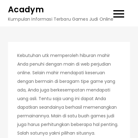
Skip
Acadym
to
Kumpulan Informasi Terbaru Games Judi Online
content
Kebutuhan utk memperoleh hiburan mahir
Anda penuhi dengan main di web perjudian
online. Selain mahir mendapati keseruan
dengan bermain di beragam tipe game yang
ada, Anda juga berkesempatan mendapati
uang asli. Tentu saja uang ini dapat Anda
dapatkan seandainya berhasil memenangkan
permainannya. Main di satu buah games judi
juga harus perhitungkan beberapa hal penting.
Salah satunya yakni pilihan situsnya.