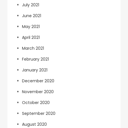
July 2021
June 2021
May 2021
April 2021
March 2021
February 2021
January 2021
December 2020
November 2020
October 2020
September 2020
August 2020