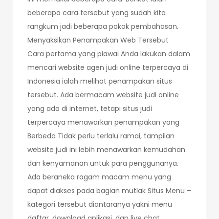
beberapa cara tersebut yang sudah kita
rangkum jadi beberapa pokok pembahasan.
Menyaksikan Penampakan Web Tersebut
Cara pertama yang piawai Anda lakukan dalam
mencari website agen judi online terpercaya di
Indonesia ialah melihat penampakan situs
tersebut. Ada bermacam website judi online
yang ada di internet, tetapi situs judi
terpercaya menawarkan penampakan yang
Berbeda Tidak perlu terlalu ramai, tampilan
website judi ini lebih menawarkan kemudahan
dan kenyamanan untuk para penggunanya.
Ada beraneka ragam macam menu yang
dapat diakses pada bagian mutlak Situs Menu –
kategori tersebut diantaranya yakni menu
daftar, download aplikasi, dan live chat.