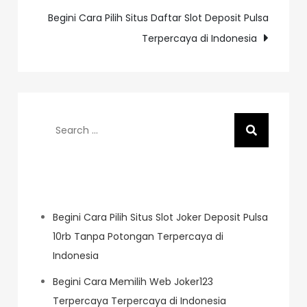
navigation
Begini Cara Pilih Situs Daftar Slot Deposit Pulsa
Terpercaya di Indonesia
Search
for:
Recent Posts
Begini Cara Pilih Situs Slot Joker Deposit Pulsa
10rb Tanpa Potongan Terpercaya di
Indonesia
Begini Cara Memilih Web Joker123
Terpercaya Terpercaya di Indonesia