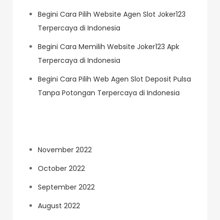
Begini Cara Pilih Website Agen Slot Joker123
Terpercaya di Indonesia
Begini Cara Memilih Website Joker123 Apk
Terpercaya di Indonesia
Begini Cara Pilih Web Agen Slot Deposit Pulsa
Tanpa Potongan Terpercaya di Indonesia
Archives
November 2022
October 2022
September 2022
August 2022