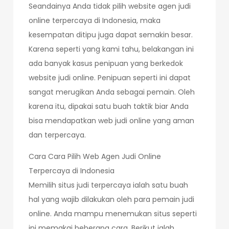
Seandainya Anda tidak pilih website agen judi
online terpercaya di Indonesia, maka
kesempatan ditipu juga dapat semakin besar.
Karena seperti yang kami tahu, belakangan ini
ada banyak kasus penipuan yang berkedok
website judi online. Penipuan seperti ini dapat
sangat merugikan Anda sebagai pemain. Oleh
karena itu, dipakai satu buah taktik biar Anda
bisa mendapatkan web judi online yang aman
dan terpercaya.
Cara Cara Pilih Web Agen Judi Online
Terpercaya di Indonesia
Memilih situs judi terpercaya ialah satu buah
hal yang wajib dilakukan oleh para pemain judi
online. Anda mampu menemukan situs seperti
ini memakai beberapa cara. Berikut ialah