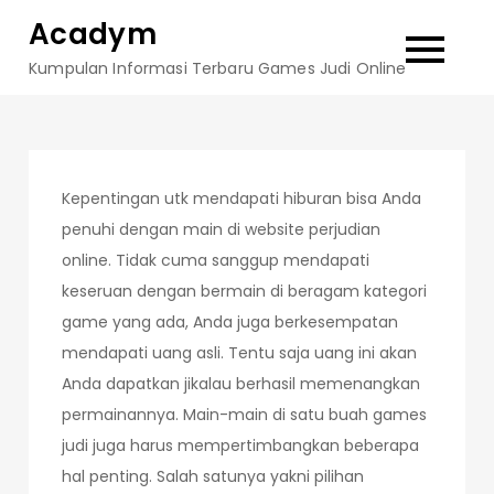
Skip
Acadym
to
Kumpulan Informasi Terbaru Games Judi Online
content
Kepentingan utk mendapati hiburan bisa Anda
penuhi dengan main di website perjudian
online. Tidak cuma sanggup mendapati
keseruan dengan bermain di beragam kategori
game yang ada, Anda juga berkesempatan
mendapati uang asli. Tentu saja uang ini akan
Anda dapatkan jikalau berhasil memenangkan
permainannya. Main-main di satu buah games
judi juga harus mempertimbangkan beberapa
hal penting. Salah satunya yakni pilihan