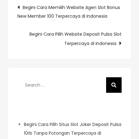
Post
Begini Cara Memilih Website Agen Slot Bonus
New Member 100 Terpercaya di Indonesia
navigation
Begini Cara Pilih Website Deposit Pulsa Slot
Terpercaya di Indonesia
Search
for:
Recent Posts
Begini Cara Pilih Situs Slot Joker Deposit Pulsa
10rb Tanpa Potongan Terpercaya di