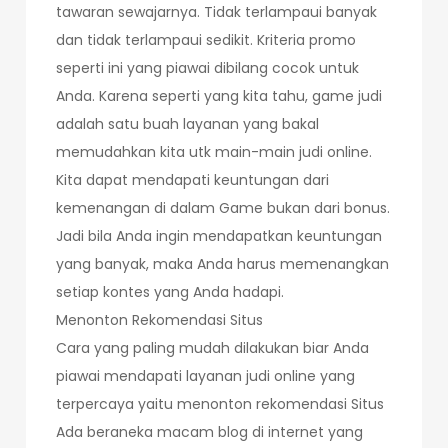
tawaran sewajarnya. Tidak terlampaui banyak
dan tidak terlampaui sedikit. Kriteria promo
seperti ini yang piawai dibilang cocok untuk
Anda. Karena seperti yang kita tahu, game judi
adalah satu buah layanan yang bakal
memudahkan kita utk main-main judi online.
Kita dapat mendapati keuntungan dari
kemenangan di dalam Game bukan dari bonus.
Jadi bila Anda ingin mendapatkan keuntungan
yang banyak, maka Anda harus memenangkan
setiap kontes yang Anda hadapi.
Menonton Rekomendasi Situs
Cara yang paling mudah dilakukan biar Anda
piawai mendapati layanan judi online yang
terpercaya yaitu menonton rekomendasi Situs
Ada beraneka macam blog di internet yang