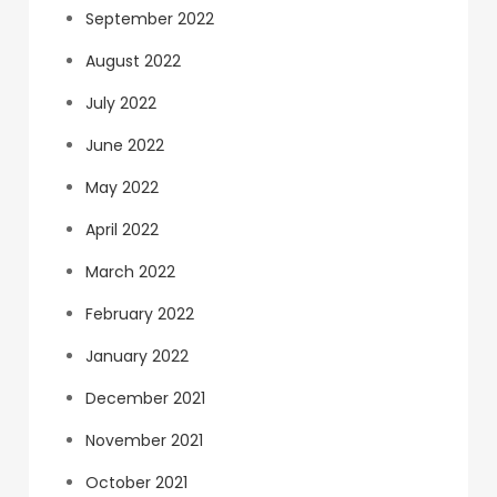
September 2022
August 2022
July 2022
June 2022
May 2022
April 2022
March 2022
February 2022
January 2022
December 2021
November 2021
October 2021