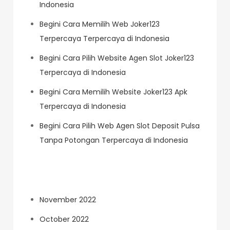
Indonesia
Begini Cara Memilih Web Joker123
Terpercaya Terpercaya di Indonesia
Begini Cara Pilih Website Agen Slot Joker123
Terpercaya di Indonesia
Begini Cara Memilih Website Joker123 Apk
Terpercaya di Indonesia
Begini Cara Pilih Web Agen Slot Deposit Pulsa
Tanpa Potongan Terpercaya di Indonesia
Archives
November 2022
October 2022