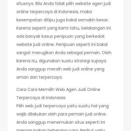
situsnya. Bila Anda tidak pilih website agen judi
online terpercaya di Indonesia, maka
kesempatan ditipu juga bakal semakin besar.
Karena seperti yang kami tahu, belakangan ini
ada banyak kasus penipuan yang berkedok
website judi online. Penipuan seperti ini bakal
sangat merugikan Anda sebagai pemain. Oleh
karena itu, digunakan suatu strategi supaya
Anda sanggup meraih web judi online yang
aman dan terpercaya.
Cara Cara Memilih Web Agen Judi Online
Terpercaya di Indonesia
Pilih web judi terpercaya yaitu suatu hal yang
wajib dilakukan oleh para pemain judi online.
Anda sanggup menemukan situs seperti ini
menggunakan beberapa cara. Berikut yaitu