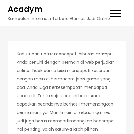
Skip
Acadym
to
Kumpulan Informasi Terbaru Games Judi Online
content
Kebutuhan untuk mendapati hiburan mampu
Anda penuhi dengan bermain di web perjudian
online. Tidak cuma bisa mendapati keseruan
dengan main di bermacam jenis game yang
ada, Anda juga berkesempatan mendapati
uang asli. Tentu saja uang ini bakal Anda
dapatkan seandainya berhasil memenangkan
permainannya. Main-main di sebuah games
judi juga harus mempertimbangkan beberapa
hal penting. Salah satunya ialah pilihan