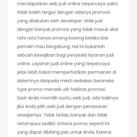
mendapatkan web judi online terpercaya yakni
tidak boleh tergiur dengan adanya promosi
yang dilakukan oleh developer. Web judi
dengan banyak promosi yang tidak masuk akal
rata rata hanya omong kosong belaka biar
pemain mau bergabung. Hal ini bukanlah
sebuah kewajiban bagi penyedia layanan judi
online. Layanan judi online yang terpercaya
jelas lebih bakal memperhatikan permainan di
dalamnya daripada mesti sediakan beraneka
type promo menarik utk fasilitas promosi.
Saat Anda memilih suatu web judi, ada baiknya
jika Anda pilih web judi dengan penawaran
sewajarnya. Tidak terlalu banyak dan tidak
terlampaui sedikit. Kriteria promo seperti ini
yang dapat dibilang pas untuk Anda. Karena