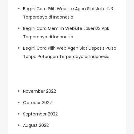
Begini Cara Pilih Website Agen Slot Joker123
Terpercaya di Indonesia
Begini Cara Memilih Website Joker123 Apk
Terpercaya di Indonesia
Begini Cara Pilih Web Agen Slot Deposit Pulsa
Tanpa Potongan Terpercaya di Indonesia
Archives
November 2022
October 2022
September 2022
August 2022