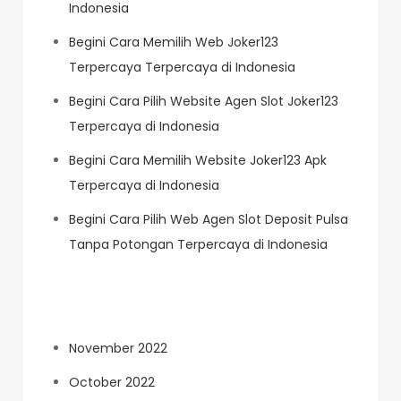
Indonesia
Begini Cara Memilih Web Joker123
Terpercaya Terpercaya di Indonesia
Begini Cara Pilih Website Agen Slot Joker123
Terpercaya di Indonesia
Begini Cara Memilih Website Joker123 Apk
Terpercaya di Indonesia
Begini Cara Pilih Web Agen Slot Deposit Pulsa
Tanpa Potongan Terpercaya di Indonesia
Archives
November 2022
October 2022