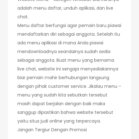
adalah menu daftar, unduh aplikasi, dan live
chat.
Menu daftar berfungsi agar pemain baru piawai
mendaftarkan diri sebagai anggota. Setelah itu
ada menu aplikasi di mana Anda piawai
mendownloadnya seandainya sudah sedia
sebagai anggota. Buat menu yang bernama
live chat, website ini sengaja menyediakannya
biar pemain mahir berhubungan langsung
dengan pihak customer service. Jikalau menu –
menu yang sudah kita sebutkan tersebut
masih dapat berjalan dengan baik maka
sanggup dipastikan bahwa website tersebut
yaitu situs judi online yang terpercaya.
Jangan Tergiur Dengan Promosi