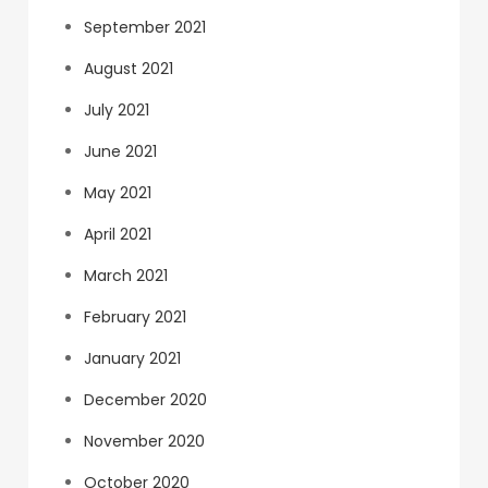
September 2021
August 2021
July 2021
June 2021
May 2021
April 2021
March 2021
February 2021
January 2021
December 2020
November 2020
October 2020