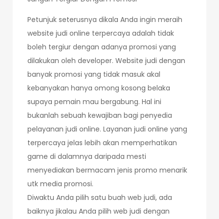
Petunjuk seterusnya dikala Anda ingin meraih
website judi online terpercaya adalah tidak
boleh tergiur dengan adanya promosi yang
dilakukan oleh developer. Website judi dengan
banyak promosi yang tidak masuk akal
kebanyakan hanya omong kosong belaka
supaya pemain mau bergabung. Hal ini
bukanlah sebuah kewajiban bagi penyedia
pelayanan judi online. Layanan judi online yang
terpercaya jelas lebih akan memperhatikan
game di dalamnya daripada mesti
menyediakan bermacam jenis promo menarik
utk media promosi.
Diwaktu Anda pilih satu buah web judi, ada
baiknya jikalau Anda pilih web judi dengan