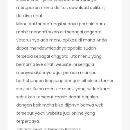
merupakan menu daftar, download aplikasi,
dan live chat.
Menu daftar berfungsi supaya pemain baru
mahir mendaftarkan diri sebagai anggota.
Seterusnya ada menu aplikasi di mana Anda
dapat mendownloadnya apabila sudah
tersedia sebagai anggota. Utk menu yang
bernama live chat, website ini sengaja
menyediakannya agar pemain mampu
berhubungan langsung dengan pihak customer
service. Kalau menu – menu yang sudah kami
sebutkan tersebut masih dapat berjalan
dengan baik maka bisa dijamin bahwa web
tersebut yakni website judi online yang
terpercaya.
Jangan Tergiur Dengan Promosi