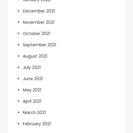
December 2021
November 2021
October 2021
September 2021
August 2021
July 2021
June 2021
May 2021
April 2021
March 2021
February 2021