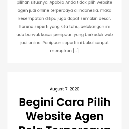
pilihan situsnya. Apabila Anda tidak pilih website
agen judi online terpercaya di Indonesia, maka
kesempatan ditipu juga dapat semakin besar.
Karena seperti yang kita tahu, belakangan ini
ada banyak kasus penipuan yang berkedok web
judi online. Penipuan seperti ini bakal sangat
merugikan […]
August 7, 2020
Begini Cara Pilih
Website Agen