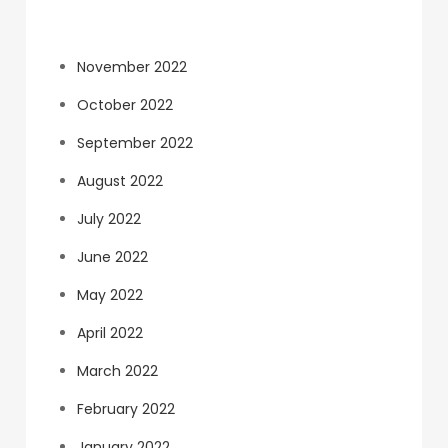
Archives
November 2022
October 2022
September 2022
August 2022
July 2022
June 2022
May 2022
April 2022
March 2022
February 2022
January 2022