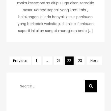
maka kesempatan ditipu juga akan semakin
besar. Karena seperti yang kami tahu,
belakangan ini ada banyak kasus penipuan
yang berkedok website judi online. Penipuan
seperti ini akan sangat merugikan Anda […]
Previous
1
…
21
22
23
Next
Posts
navigation
Search
for:
Recent Posts