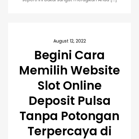
August 12, 2022
Begini Cara
Memilih Website
Slot Online
Deposit Pulsa
Tanpa Potongan
Terpercaya di