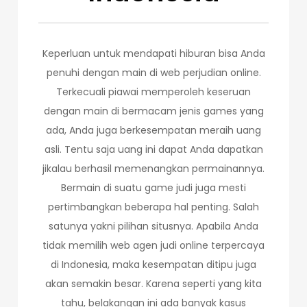
Keperluan untuk mendapati hiburan bisa Anda
penuhi dengan main di web perjudian online.
Terkecuali piawai memperoleh keseruan
dengan main di bermacam jenis games yang
ada, Anda juga berkesempatan meraih uang
asli. Tentu saja uang ini dapat Anda dapatkan
jikalau berhasil memenangkan permainannya.
Bermain di suatu game judi juga mesti
pertimbangkan beberapa hal penting. Salah
satunya yakni pilihan situsnya. Apabila Anda
tidak memilih web agen judi online terpercaya
di Indonesia, maka kesempatan ditipu juga
akan semakin besar. Karena seperti yang kita
tahu, belakangan ini ada banyak kasus