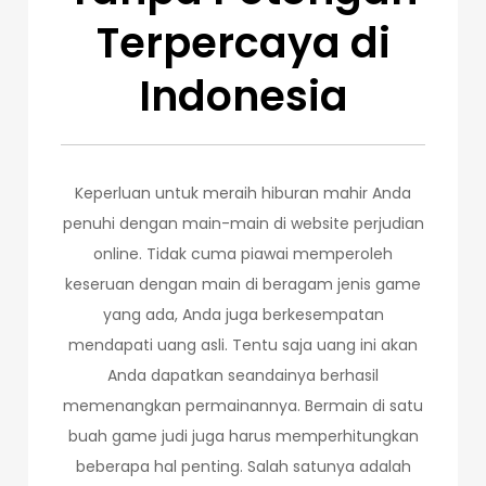
Terpercaya di
Indonesia
Keperluan untuk meraih hiburan mahir Anda
penuhi dengan main-main di website perjudian
online. Tidak cuma piawai memperoleh
keseruan dengan main di beragam jenis game
yang ada, Anda juga berkesempatan
mendapati uang asli. Tentu saja uang ini akan
Anda dapatkan seandainya berhasil
memenangkan permainannya. Bermain di satu
buah game judi juga harus memperhitungkan
beberapa hal penting. Salah satunya adalah