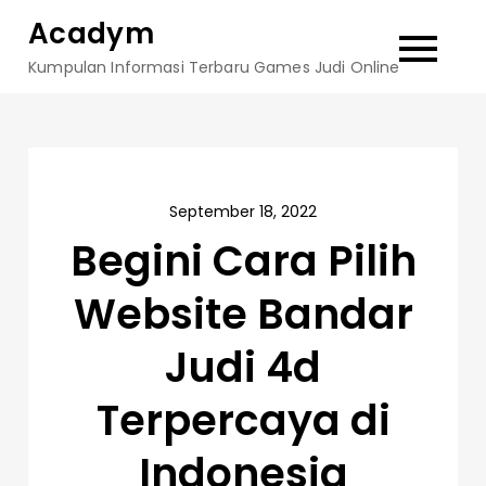
Skip
Acadym
to
Kumpulan Informasi Terbaru Games Judi Online
content
September 18, 2022
Begini Cara Pilih
Website Bandar
Judi 4d
Terpercaya di
Indonesia