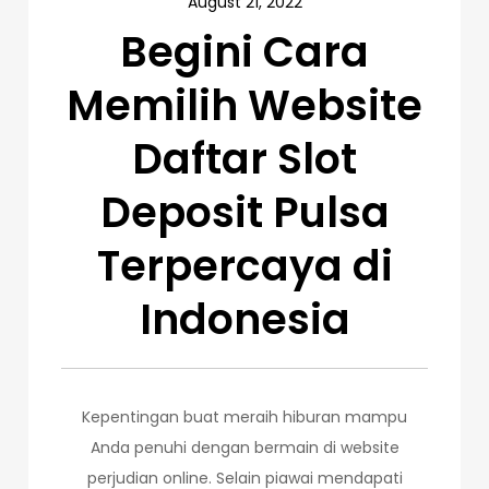
August 21, 2022
Begini Cara
Memilih Website
Daftar Slot
Deposit Pulsa
Terpercaya di
Indonesia
Kepentingan buat meraih hiburan mampu
Anda penuhi dengan bermain di website
perjudian online. Selain piawai mendapati