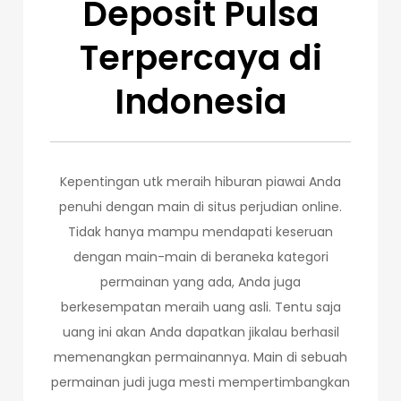
Deposit Pulsa
Terpercaya di
Indonesia
Kepentingan utk meraih hiburan piawai Anda
penuhi dengan main di situs perjudian online.
Tidak hanya mampu mendapati keseruan
dengan main-main di beraneka kategori
permainan yang ada, Anda juga
berkesempatan meraih uang asli. Tentu saja
uang ini akan Anda dapatkan jikalau berhasil
memenangkan permainannya. Main di sebuah
permainan judi juga mesti mempertimbangkan