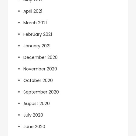
April 2021
March 2021
February 2021
January 2021
December 2020
November 2020
October 2020
September 2020
August 2020
July 2020
June 2020