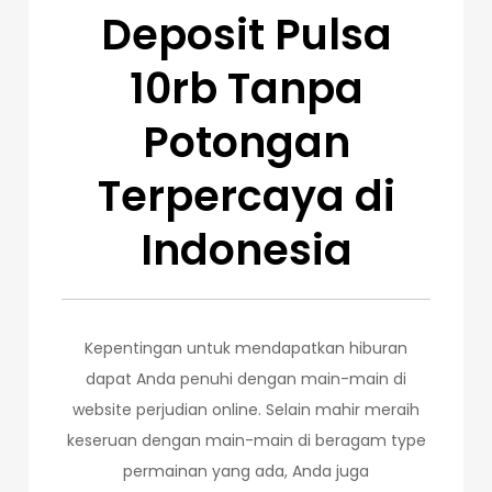
Deposit Pulsa
10rb Tanpa
Potongan
Terpercaya di
Indonesia
Kepentingan untuk mendapatkan hiburan
dapat Anda penuhi dengan main-main di
website perjudian online. Selain mahir meraih
keseruan dengan main-main di beragam type
permainan yang ada, Anda juga