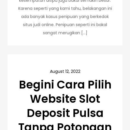
kesempatan ditipu juga bakal semakin besar.
Karena seperti yang kami tahu, belakangan ini
ada banyak kasus penipuan yang berkedok
situs judi online. Penipuan seperti ini bakal
sangat merugikan […]
August 12, 2022
Begini Cara Pilih
Website Slot
Deposit Pulsa
Tanpa Potongan