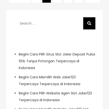
Posts
navigation
Search
for:
Recent Posts
Begini Cara Pilih Situs Slot Joker Deposit Pulsa
10rb Tanpa Potongan Terpercaya di
Indonesia
Begini Cara Memilih Web Joker123
Terpercaya Terpercaya di Indonesia
Begini Cara Pilih Website Agen Slot Joker123
Terpercaya di Indonesia